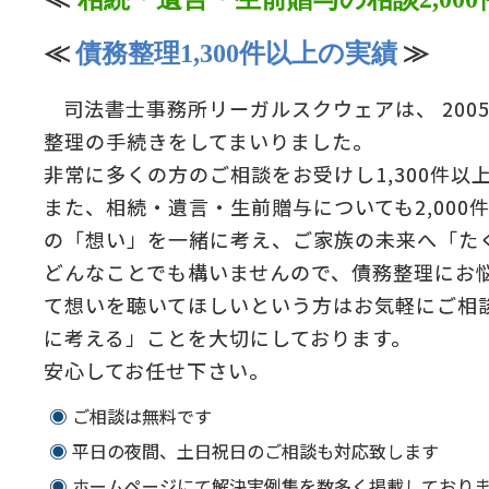
≪
債務整理1,300件以上の実績
≫
司法書士事務所リーガルスクウェアは、 200
整理の手続きをしてまいりました。
非常に多くの方のご相談をお受けし1,300件以
また、相続・遺言・生前贈与についても2,00
の「想い」を一緒に考え、ご家族の未来へ「た
どんなことでも構いませんので、債務整理にお
て想いを聴いてほしいという方はお気軽にご相
に考える」ことを大切にしております。
安心してお任せ下さい。
ご相談は無料です
平日の夜間、土日祝日のご相談も対応致します
ホームページにて解決実例集を数多く掲載しており