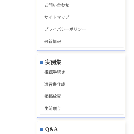
お問い合わせ
サイトマップ
プライバシーポリシー
最新情報
実例集
相続手続き
遺言書作成
相続放棄
生前贈与
Q&A