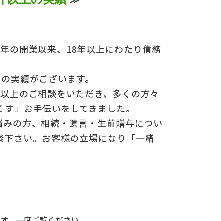
5年の開業以来、18年以上にわたり債務
上の実績がございます。
0件以上のご相談をいただき、多くの方々
くす」お手伝いをしてきました。
悩みの方、相続・遺言・生前贈与につい
談下さい。お客様の立場になり「一緒
ます。一度ご覧ください