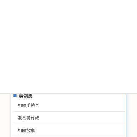
相続についてのお問い合わせ
遺言についてのお問い合わせ
生前贈与についてのお問合せ
お問い合わせ
サイトマップ
プライバシーポリシー
最新情報
実例集
相続手続き
遺言書作成
相続放棄