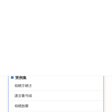
遺言についてのお問い合わせ
生前贈与についてのお問合せ
お問い合わせ
サイトマップ
プライバシーポリシー
最新情報
実例集
相続手続き
遺言書作成
相続放棄