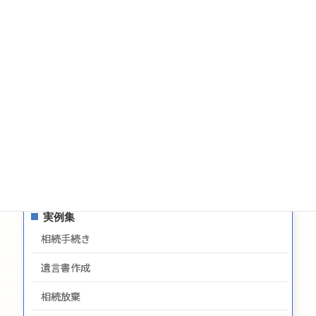
遺言についてのお問い合わせ
生前贈与についてのお問合せ
お問い合わせ
サイトマップ
プライバシーポリシー
最新情報
実例集
相続手続き
遺言書作成
相続放棄