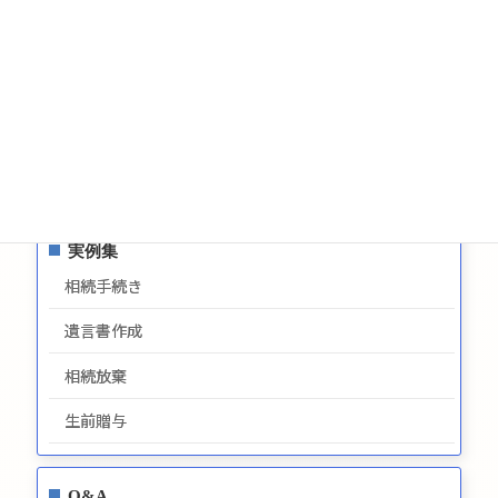
お問い合わせ
サイトマップ
プライバシーポリシー
最新情報
実例集
相続手続き
遺言書作成
相続放棄
生前贈与
Q&A