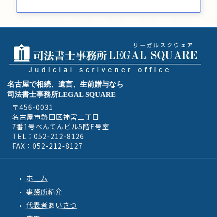
名古屋で相続、遺言、生前贈与なら
司法書士事務所LEGAL SQUARE
〒456-0031
名古屋市熱田区神宮三丁目
7番1号べんてんビル5階E号室
TEL：052-212-8126
FAX：052-212-8127
ホ－ム
事務所紹介
代表者あいさつ