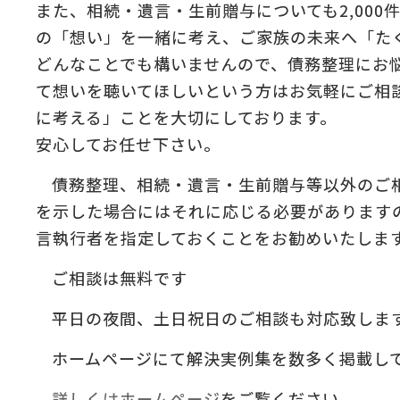
また、相続・遺言・生前贈与についても2,00
の「想い」を一緒に考え、ご家族の未来へ「た
どんなことでも構いませんので、債務整理にお
て想いを聴いてほしいという方はお気軽にご相
に考える」ことを大切にしております。
安心してお任せ下さい。
債務整理、相続・遺言・生前贈与等以外のご
を示した場合にはそれに応じる必要があります
言執行者を指定しておくことをお勧めいたしま
ご相談は無料です
平日の夜間、土日祝日のご相談も対応致しま
ホームページにて解決実例集を数多く掲載し
詳しくはホームページ
をご覧ください。