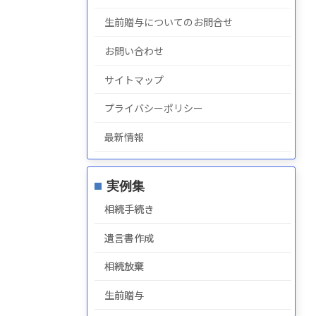
生前贈与についてのお問合せ
お問い合わせ
サイトマップ
プライバシーポリシー
最新情報
実例集
相続手続き
遺言書作成
相続放棄
生前贈与