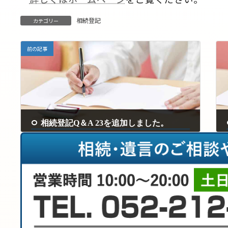
相続登記
カテゴリー
前の記事
相続登記Q＆A 23を追加しました。
2025年9月8日