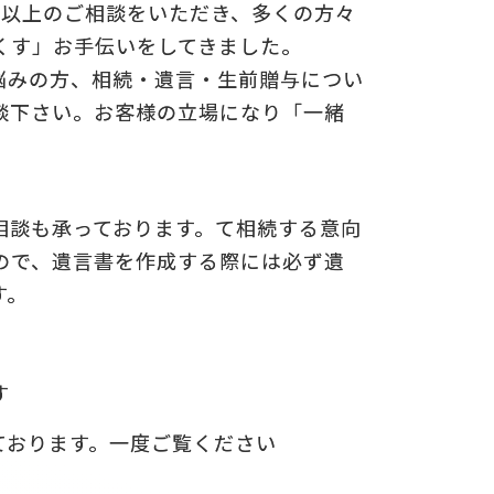
0件以上のご相談をいただき、多くの方々
くす」お手伝いをしてきました。
悩みの方、相続・遺言・生前贈与につい
談下さい。お客様の立場になり「一緒
相談も承っております。て相続する意向
ので、遺言書を作成する際には必ず遺
す。
す
ております。一度ご覧ください