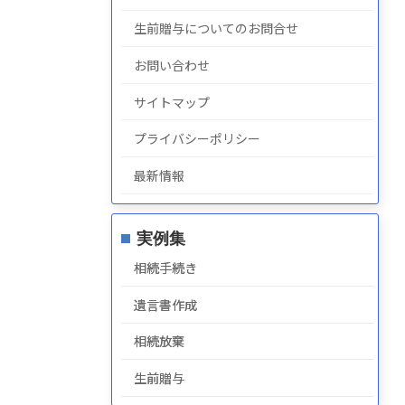
生前贈与についてのお問合せ
お問い合わせ
サイトマップ
プライバシーポリシー
最新情報
実例集
相続手続き
遺言書作成
相続放棄
生前贈与