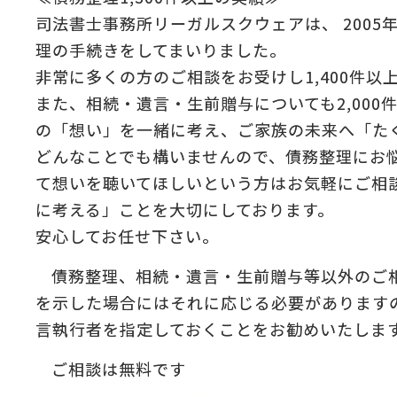
司法書士事務所リーガルスクウェアは、 2005
理の手続きをしてまいりました。
非常に多くの方のご相談をお受けし1,400件以
また、相続・遺言・生前贈与についても2,00
の「想い」を一緒に考え、ご家族の未来へ「た
どんなことでも構いませんので、債務整理にお
て想いを聴いてほしいという方はお気軽にご相
に考える」ことを大切にしております。
安心してお任せ下さい。
債務整理、相続・遺言・生前贈与等以外のご
を示した場合にはそれに応じる必要があります
言執行者を指定しておくことをお勧めいたしま
ご相談は無料です