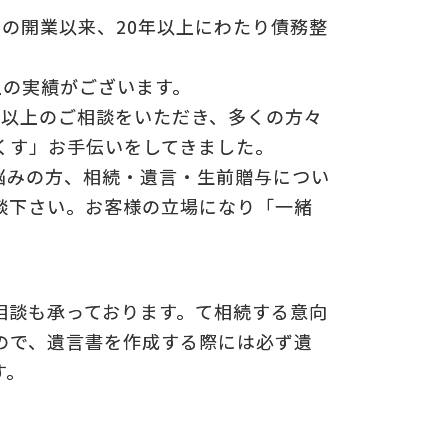
年の開業以来、20年以上にわたり債務整
上の実績がございます。
0件以上のご相談をいただき、多くの方々
くす」お手伝いをしてきました。
悩みの方、相続・遺言・生前贈与につい
談下さい。お客様の立場になり「一緒
相談も承っております。て相続する意向
ので、遺言書を作成する際には必ず遺
す。