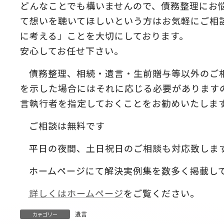
どんなことでも構いませんので、債務整理にお
て想いを聴いてほしいという方はお気軽にご相
に考える」ことを大切にしております。
安心してお任せ下さい。
債務整理、相続・遺言・生前贈与等以外のご
を示した場合にはそれに応じる必要があります
言執行者を指定しておくことをお勧めいたしま
ご相談は無料です
平日の夜間、土日祝日のご相談も対応致しま
ホームページにて解決実例集を数多く掲載し
詳しくはホームページ
をご覧ください。
遺言
カテゴリー