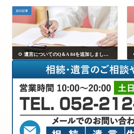
前の記事
遺言についてのQ＆A 84を追加しました。
2024年9月27日