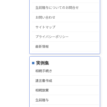
生前贈与についてのお問合せ
お問い合わせ
サイトマップ
プライバシーポリシー
最新情報
実例集
相続手続き
遺言書作成
相続放棄
生前贈与