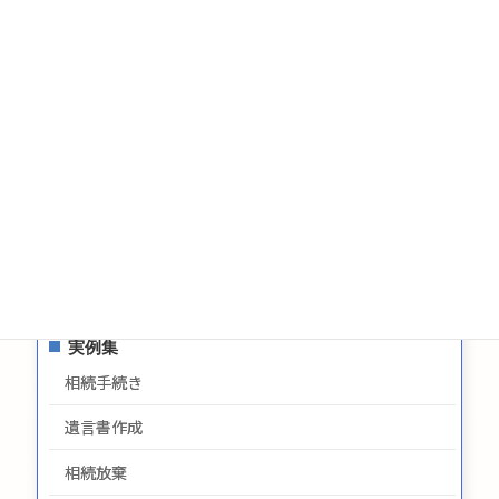
相続についてのお問い合わせ
遺言についてのお問い合わせ
生前贈与についてのお問合せ
お問い合わせ
サイトマップ
プライバシーポリシー
最新情報
実例集
相続手続き
遺言書作成
相続放棄