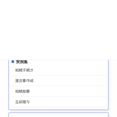
生前贈与についてのお問合せ
お問い合わせ
サイトマップ
プライバシーポリシー
最新情報
実例集
相続手続き
遺言書作成
相続放棄
生前贈与