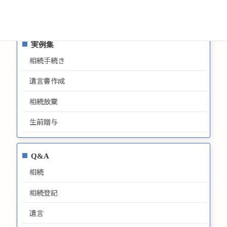
最新情報
実例集
相続手続き
遺言書作成
相続放棄
生前贈与
Q&A
相続
相続登記
遺言