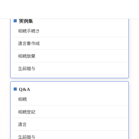
最新情報
実例集
相続手続き
遺言書作成
相続放棄
生前贈与
Q&A
相続
相続登記
遺言
生前贈与