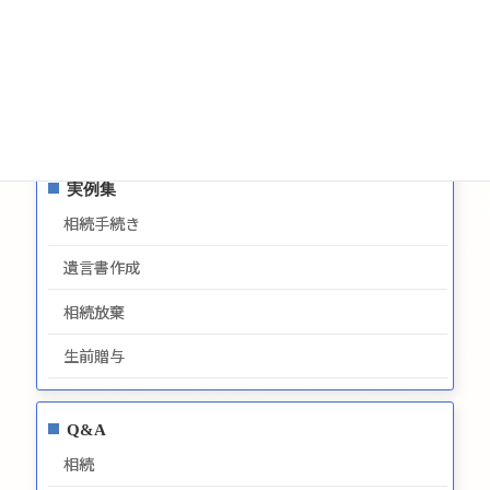
サイトマップ
プライバシーポリシー
最新情報
実例集
相続手続き
遺言書作成
相続放棄
生前贈与
Q&A
相続