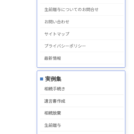
生前贈与についてのお問合せ
お問い合わせ
サイトマップ
プライバシーポリシー
最新情報
実例集
相続手続き
遺言書作成
相続放棄
生前贈与