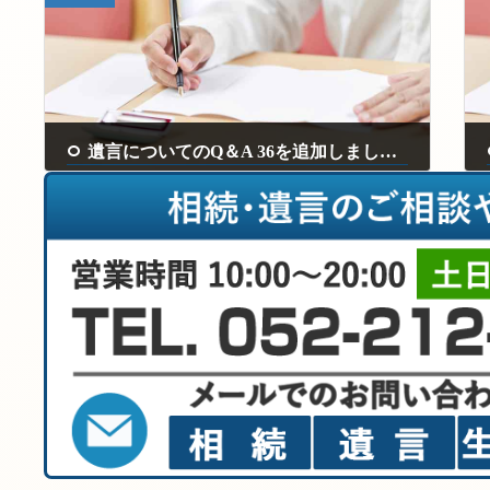
遺言についてのQ＆A 36を追加しました。
2024年5月22日