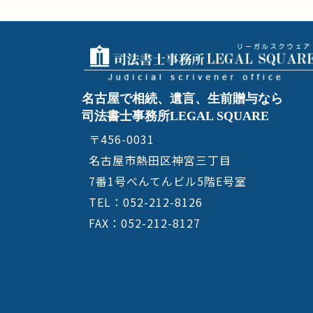
名古屋で相続、遺言、生前贈与なら
司法書士事務所LEGAL SQUARE
〒456-0031
名古屋市熱田区神宮三丁目
7番1号べんてんビル5階E号室
TEL：052-212-8126
FAX：052-212-8127