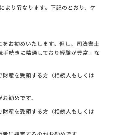
スにより異なります。下記のとおり、ケ
についての
の
をお勧めいたします。但し、司法書士
続手続きに精通しており経験が豊富」な
で財産を受領する方（相続人もしくは
がお勧めです。
で財産を受領する方（相続人もしくは
者に指定するのがお勧めです。