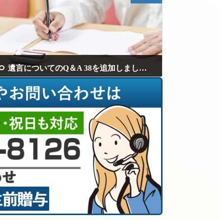
遺言についてのQ＆A 38を追加しました。
2024年5月26日