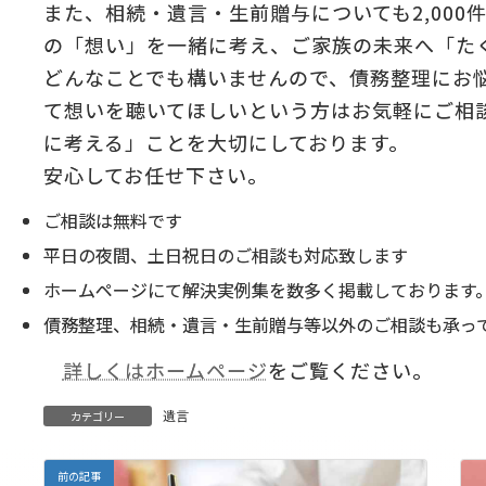
また、相続・遺言・生前贈与についても2,00
の「想い」を一緒に考え、ご家族の未来へ「た
どんなことでも構いませんので、債務整理にお
て想いを聴いてほしいという方はお気軽にご相
に考える」ことを大切にしております。
安心してお任せ下さい。
ご相談は無料です
平日の夜間、土日祝日のご相談も対応致します
ホームページにて解決実例集を数多く掲載しております
債務整理、相続・遺言・生前贈与等以外のご相談も承っ
詳しくはホームページ
をご覧ください。
遺言
カテゴリー
前の記事