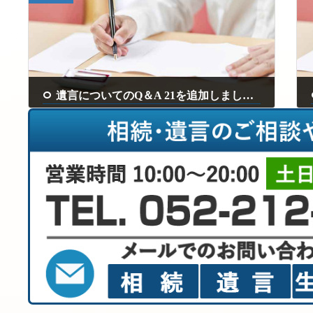
遺言についてのQ＆A 21を追加しました。
2024年4月17日