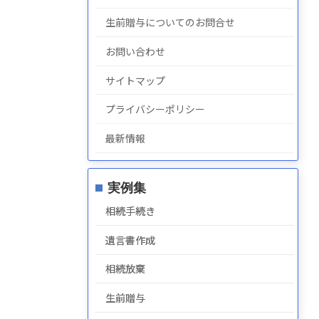
生前贈与についてのお問合せ
お問い合わせ
サイトマップ
プライバシーポリシー
最新情報
実例集
相続手続き
遺言書作成
相続放棄
生前贈与