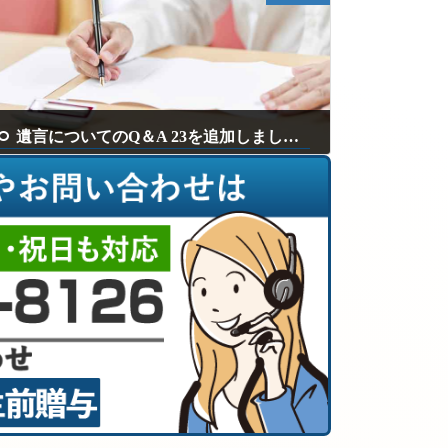
遺言についてのQ＆A 23を追加しました。
2024年4月21日