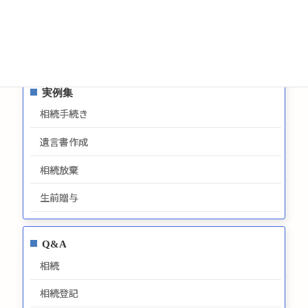
プライバシーポリシー
最新情報
実例集
相続手続き
遺言書作成
相続放棄
生前贈与
Q&A
相続
相続登記