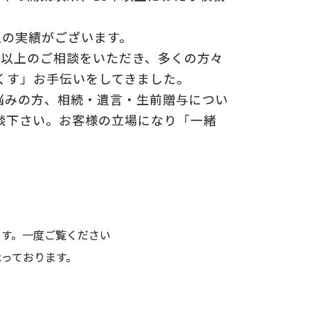
上の実績がございます。
0件以上のご相談をいただき、多くの方々
くす」お手伝いをしてきました。
悩みの方、相続・遺言・生前贈与につい
談下さい。お客様の立場になり「一緒
ます。一度ご覧ください
っております。