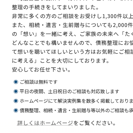
整理の手続きをしてまいりました。
非常に多くの方のご相談をお受けし1,300件以
また、相続・遺言・生前贈与についても2,00
の「想い」を一緒に考え、ご家族の未来へ「た
どんなことでも構いませんので、債務整理にお
て想いを聴いてほしいという方はお気軽にご相
に考える」ことを大切にしております。
安心してお任せ下さい。
ご相談は無料です
平日の夜間、土日祝日のご相談も対応致します
ホームページにて解決実例集を数多く掲載しており
債務整理、相続・遺言・生前贈与等以外のご相談も承
詳しくはホームページ
をご覧ください。