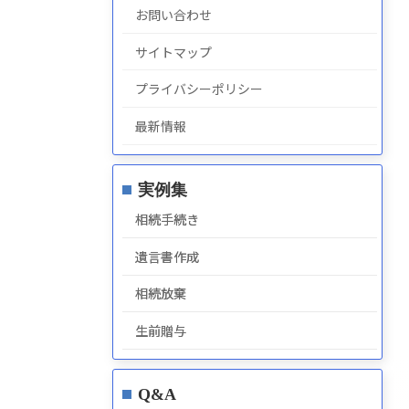
お問い合わせ
サイトマップ
プライバシーポリシー
最新情報
実例集
相続手続き
遺言書作成
相続放棄
生前贈与
Q&A