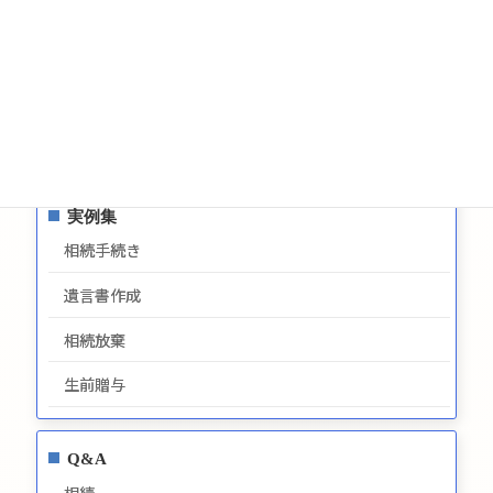
お問い合わせ
サイトマップ
プライバシーポリシー
最新情報
実例集
相続手続き
遺言書作成
相続放棄
生前贈与
Q&A
相続