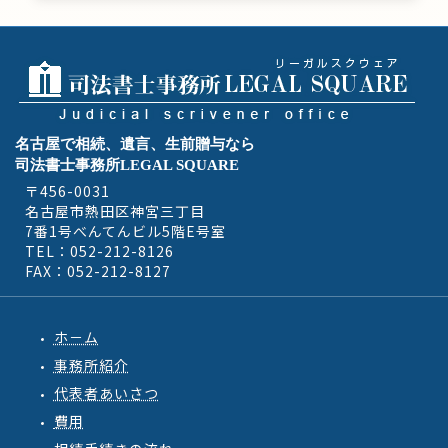
名古屋で相続、遺言、生前贈与なら
司法書士事務所LEGAL SQUARE
〒456-0031
名古屋市熱田区神宮三丁目
7番1号べんてんビル5階E号室
TEL：052-212-8126
FAX：052-212-8127
ホ－ム
事務所紹介
代表者あいさつ
費用