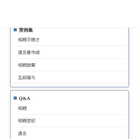
最新情報
実例集
相続手続き
遺言書作成
相続放棄
生前贈与
Q&A
相続
相続登記
遺言