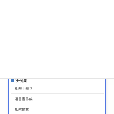
相続についてのお問い合わせ
遺言についてのお問い合わせ
生前贈与についてのお問合せ
お問い合わせ
サイトマップ
プライバシーポリシー
最新情報
実例集
相続手続き
遺言書作成
相続放棄