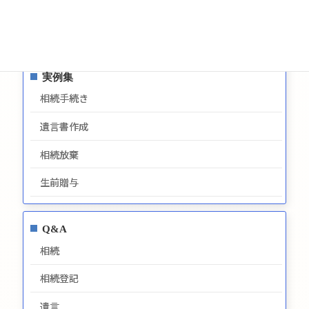
プライバシーポリシー
最新情報
実例集
相続手続き
遺言書作成
相続放棄
生前贈与
Q&A
相続
相続登記
遺言