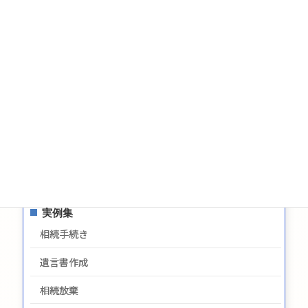
遺言についてのお問い合わせ
生前贈与についてのお問合せ
お問い合わせ
サイトマップ
プライバシーポリシー
最新情報
実例集
相続手続き
遺言書作成
相続放棄