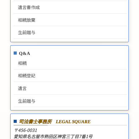
遺言書作成
相続放棄
生前贈与
Q&A
相続
相続登記
遺言
生前贈与
司法書士事務所
LEGAL SQUARE
〒456-0031
愛知県名古屋市熱田区神宮三丁目7番1号