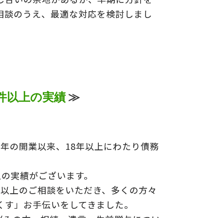
相談のうえ、最適な対応を検討しまし
0件以上の実績
≫
5年の開業以来、18年以上にわたり債務
上の実績がございます。
0件以上のご相談をいただき、多くの方々
くす」お手伝いをしてきました。