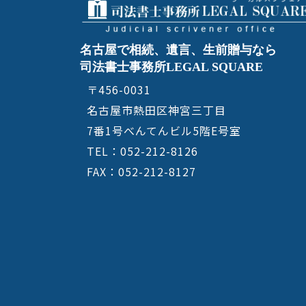
名古屋で相続、遺言、生前贈与なら
司法書士事務所LEGAL SQUARE
〒456-0031
名古屋市熱田区神宮三丁目
7番1号べんてんビル5階E号室
TEL：052-212-8126
FAX：052-212-8127