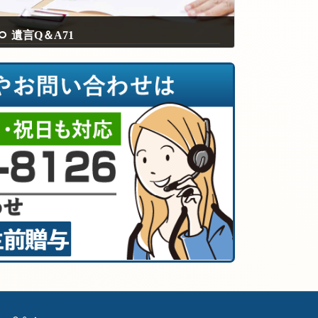
遺言Q＆A71
2024年8月26日