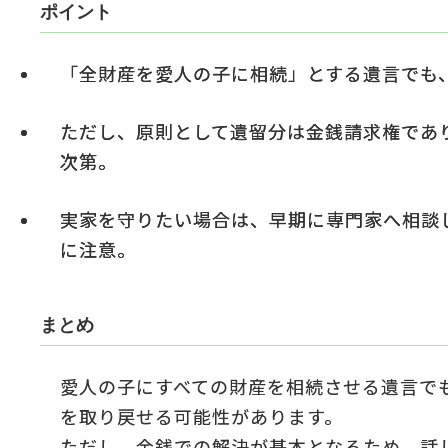
ポイント
「全財産を愛人の子に相続」とする遺言でも
ただし、原則として遺留分は金銭請求権であ
次第。
実家を守りたい場合は、早期に専門家へ相談
に注意。
まとめ
愛人の子にすべての財産を相続させる遺言で
を取り戻せる可能性があります。
ただし、金銭での解決が基本となるため、話