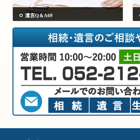
遺言Q＆A69
2024年8月21日