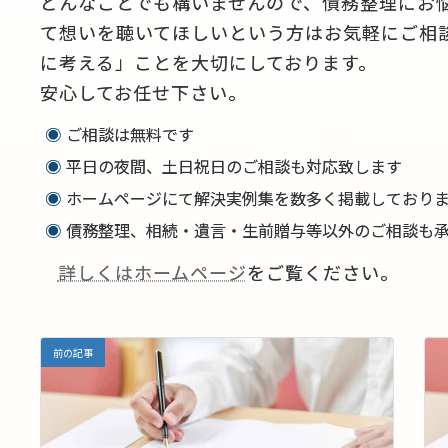
どんなことでも構いませんので、債務整理にお
て想いを聴いてほしいという方はお気軽にご相
に考える」ことを大切にしております。
安心してお任せ下さい。
ご相談は無料です
平日の夜間、土日祝日のご相談も対応致します
ホームページにて解決実例集を数多く掲載しており
債務整理、相続・遺言・生前贈与等以外のご相談も承
詳しくはホームページ
をご覧ください。
前の記事