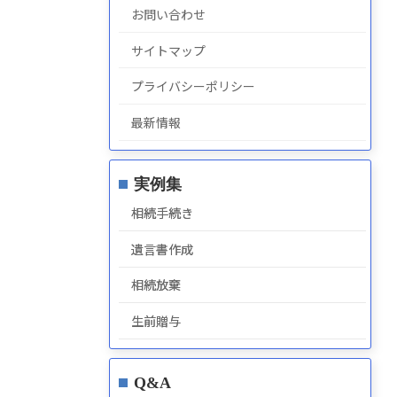
お問い合わせ
サイトマップ
プライバシーポリシー
最新情報
実例集
相続手続き
遺言書作成
相続放棄
生前贈与
Q&A