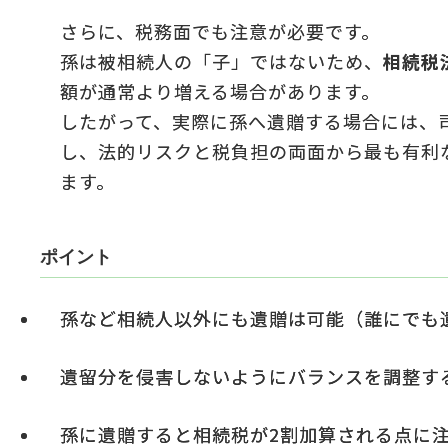
さらに、税務面でも注意が必要です。
孫は被相続人の「子」ではないため、
相続税
額が通常より増える場合があります。
したがって、実際に孫へ遺贈する場合には、
し、法的リスクと税負担の両面から最も有利
ます。
ポイント
孫など相続人以外にも遺贈は可能（誰にでも
遺留分を侵害しないようにバランスを調整す
孫に遺贈すると相続税が2割加算される点に