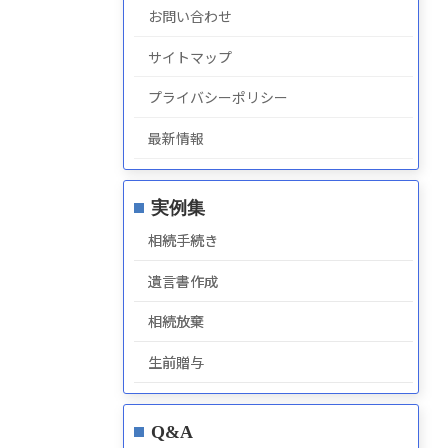
お問い合わせ
サイトマップ
プライバシーポリシー
最新情報
実例集
相続手続き
遺言書作成
相続放棄
生前贈与
Q&A