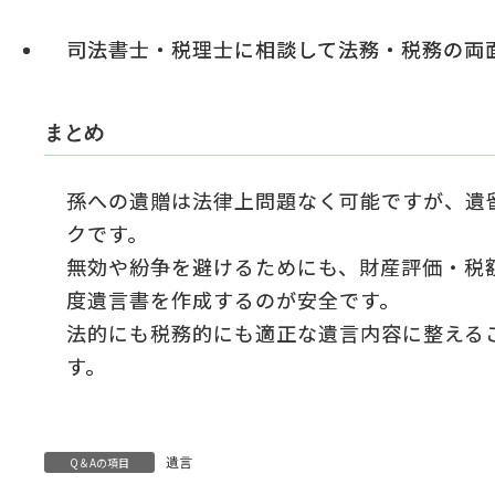
司法書士・税理士に相談して法務・税務の両
まとめ
孫への遺贈は法律上問題なく可能ですが、遺
クです。
無効や紛争を避けるためにも、財産評価・税
度遺言書を作成するのが安全です。
法的にも税務的にも適正な遺言内容に整える
す。
遺言
Q＆Aの項目