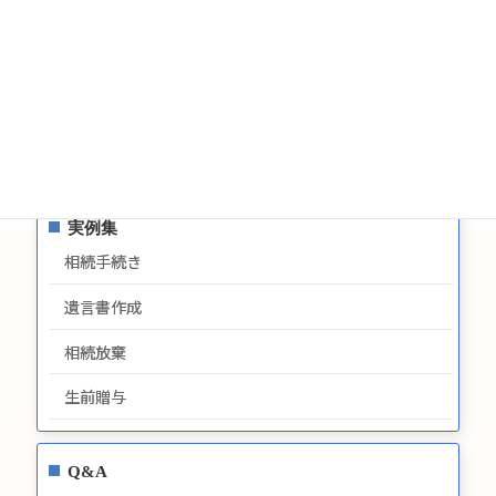
お問い合わせ
サイトマップ
プライバシーポリシー
最新情報
実例集
相続手続き
遺言書作成
相続放棄
生前贈与
Q&A