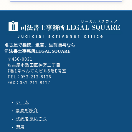
名古屋で相続、遺言、生前贈与なら
司法書士事務所LEGAL SQUARE
〒456-0031
名古屋市熱田区神宮三丁目
7番1号べんてんビル5階E号室
TEL：052-212-8126
FAX：052-212-8127
ホ－ム
事務所紹介
代表者あいさつ
費用