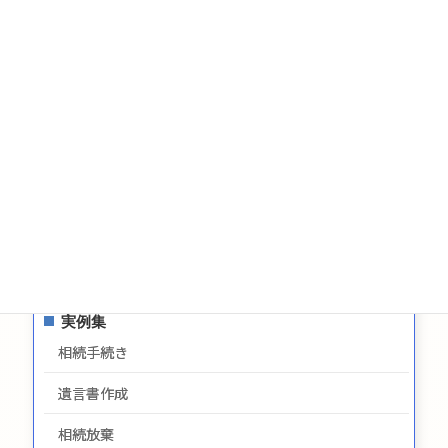
相続についてのお問い合わせ
遺言についてのお問い合わせ
生前贈与についてのお問合せ
お問い合わせ
サイトマップ
プライバシーポリシー
最新情報
実例集
相続手続き
遺言書作成
相続放棄