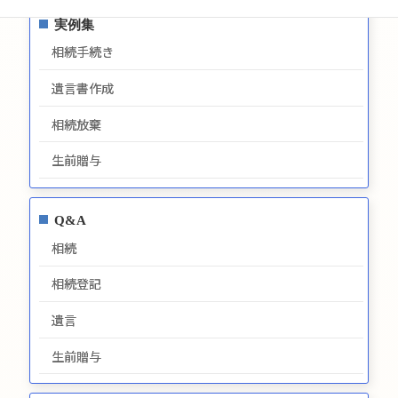
実例集
相続手続き
遺言書作成
相続放棄
生前贈与
Q&A
相続
相続登記
遺言
生前贈与