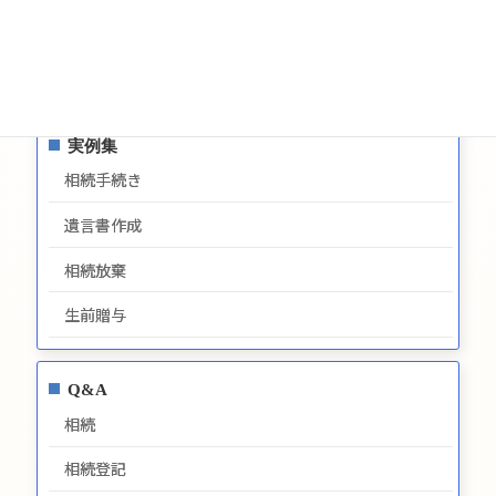
プライバシーポリシー
最新情報
実例集
相続手続き
遺言書作成
相続放棄
生前贈与
Q&A
相続
相続登記