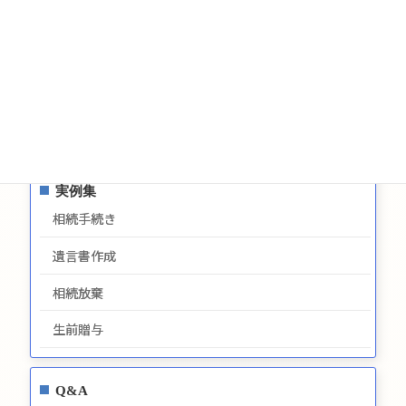
お問い合わせ
サイトマップ
プライバシーポリシー
最新情報
実例集
相続手続き
遺言書作成
相続放棄
生前贈与
Q&A