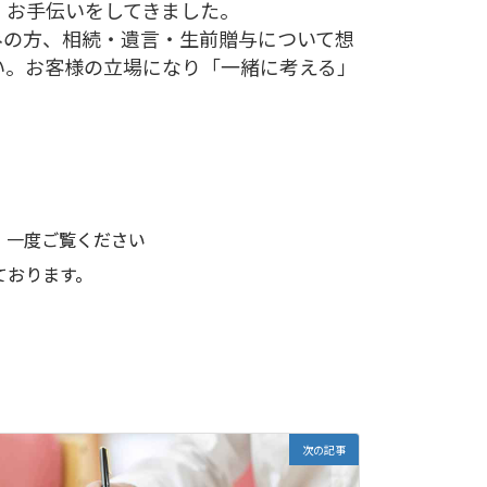
」お手伝いをしてきました。
みの方、相続・遺言・生前贈与について想
い。お客様の立場になり「一緒に考える」
。一度ご覧ください
ております。
次の記事