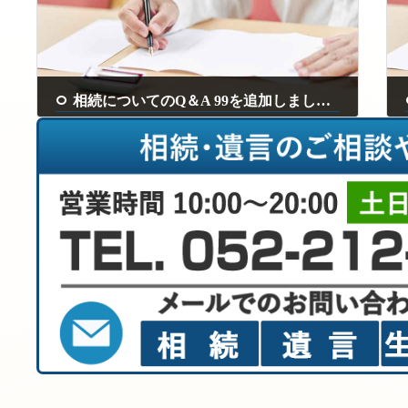
相続についてのQ＆A 99を追加しました。
2024年3月14日