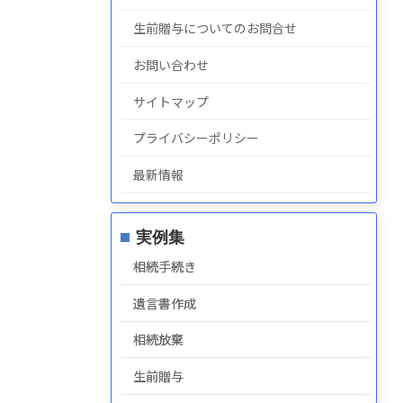
生前贈与についてのお問合せ
お問い合わせ
サイトマップ
プライバシーポリシー
最新情報
実例集
相続手続き
遺言書作成
相続放棄
生前贈与