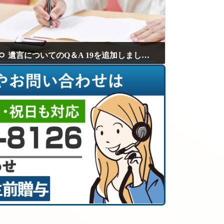
遺言についてのQ＆A 19を追加しました。
2024年4月12日