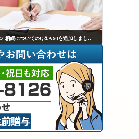
相続についてのQ＆A 98を追加しました。
2024年3月13日