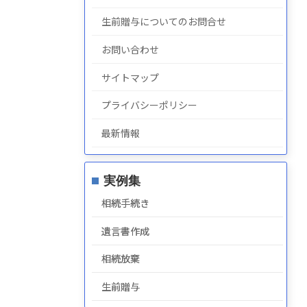
生前贈与についてのお問合せ
お問い合わせ
サイトマップ
プライバシーポリシー
最新情報
実例集
相続手続き
遺言書作成
相続放棄
生前贈与