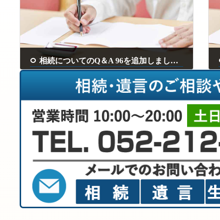
相続についてのQ＆A 96を追加しました。
2024年3月11日