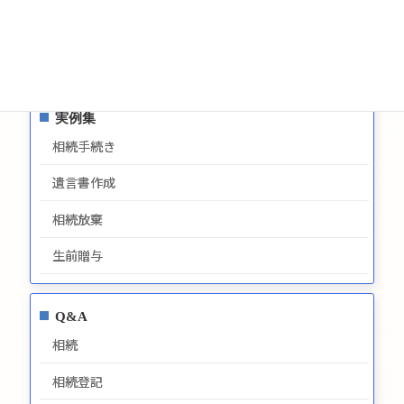
プライバシーポリシー
最新情報
実例集
相続手続き
遺言書作成
相続放棄
生前贈与
Q&A
相続
相続登記