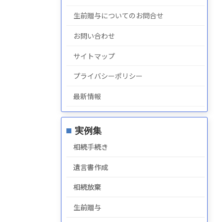
生前贈与についてのお問合せ
お問い合わせ
サイトマップ
プライバシーポリシー
最新情報
実例集
相続手続き
遺言書作成
相続放棄
生前贈与