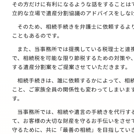
その方だけに有利になるような話をすることは
立的な立場で遺産分割協議のアドバイスをしな
そのため、相続手続きを弁護士に依頼するよ
こともあるのです。
また、当事務所では提携している税理士と連
で、相続税を可能な限り節税するための対策や
する遺産分割案をご提案させていただきます。
相続手続きは、誰に依頼するかによって、相
こと、ご家族全員の関係性も変わってしまいま
す。
当事務所では、相続や遺言の手続きを代行す
て、お客様の大切な財産を守るお手伝いをさせ
守るために、共に「最善の相続」を目指してい