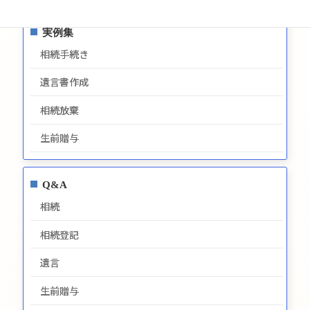
実例集
相続手続き
遺言書作成
相続放棄
生前贈与
Q&A
相続
相続登記
遺言
生前贈与