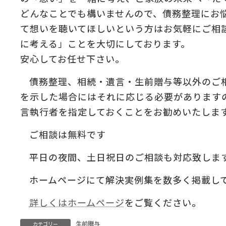
どんなことでも構いませんので、債務整理にお
て想いを聴いてほしいという方はお気軽にご相
に考える」ことを大切にしております。
安心してお任せ下さい。
債務整理、相続・遺言・生前贈与等以外のご
を示した場合にはそれに応じる必要があります
言執行者を指定しておくことをお勧めいたしま
ご相談は無料です
平日の夜間、土日祝日のご相談も対応致しま
ホームページにて解決実例集を数多く掲載し
詳しくはホームページ
をご覧ください。
生前贈与
カテゴリー