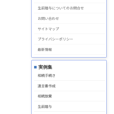
生前贈与についてのお問合せ
お問い合わせ
サイトマップ
プライバシーポリシー
最新情報
実例集
相続手続き
遺言書作成
相続放棄
生前贈与