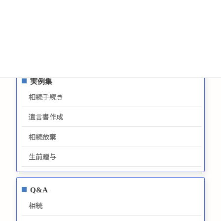
サイトマップ
プライバシーポリシー
最新情報
実例集
相続手続き
遺言書作成
相続放棄
生前贈与
Q&A
相続