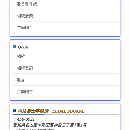
遺言書作成
相続放棄
生前贈与
Q&A
相続
相続登記
遺言
生前贈与
司法書士事務所
LEGAL SQUARE
〒456-0031
愛知県名古屋市熱田区神宮三丁目7番1号