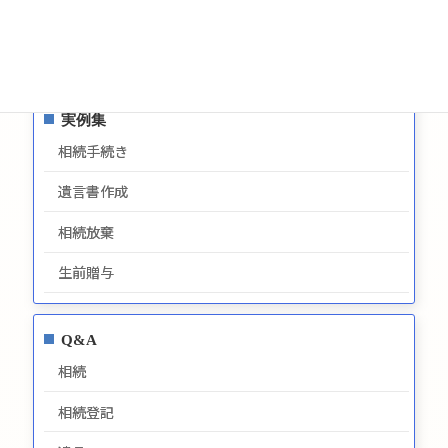
プライバシーポリシー
最新情報
実例集
相続手続き
遺言書作成
相続放棄
生前贈与
Q&A
相続
相続登記