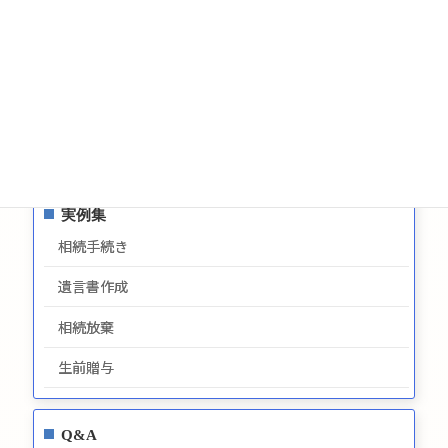
お問い合わせ
サイトマップ
プライバシーポリシー
最新情報
実例集
相続手続き
遺言書作成
相続放棄
生前贈与
Q&A