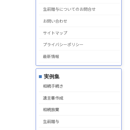
生前贈与についてのお問合せ
お問い合わせ
サイトマップ
プライバシーポリシー
最新情報
実例集
相続手続き
遺言書作成
相続放棄
生前贈与