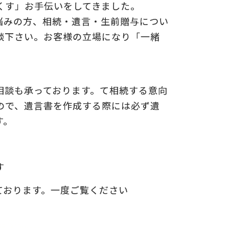
くす」お手伝いをしてきました。
悩みの方、相続・遺言・生前贈与につい
談下さい。お客様の立場になり「一緒
相談も承っております。て相続する意向
ので、遺言書を作成する際には必ず遺
す。
す
ております。一度ご覧ください