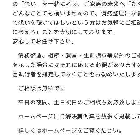
の「想い」を一緒に考え、ご家族の未来へ「た
どんなことでも構いませんので、債務整理にお
て想いを聴いてほしいという方はお気軽にご相
に考える」ことを大切にしております。
安心してお任せ下さい。
債務整理、相続・遺言・生前贈与等以外のご
を示した場合にはそれに応じる必要があります
言執行者を指定しておくことをお勧めいたしま
ご相談は無料です
平日の夜間、土日祝日のご相談も対応致しま
ホームページにて解決実例集を数多く掲載し
詳しくはホームページ
をご覧ください。