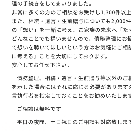
理の手続きをしてまいりました。
非常に多くの方のご相談をお受けし1,300件以
また、相続・遺言・生前贈与についても2,00
の「想い」を一緒に考え、ご家族の未来へ「た
どんなことでも構いませんので、債務整理にお
て想いを聴いてほしいという方はお気軽にご相
に考える」ことを大切にしております。
安心してお任せ下さい。
債務整理、相続・遺言・生前贈与等以外のご
を示した場合にはそれに応じる必要があります
言執行者を指定しておくことをお勧めいたしま
ご相談は無料です
平日の夜間、土日祝日のご相談も対応致しま