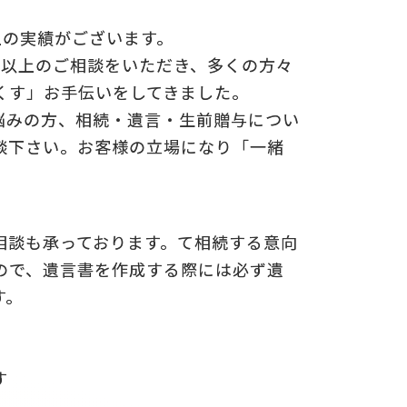
上の実績がございます。
0件以上のご相談をいただき、多くの方々
くす」お手伝いをしてきました。
悩みの方、相続・遺言・生前贈与につい
談下さい。お客様の立場になり「一緒
相談も承っております。て相続する意向
ので、遺言書を作成する際には必ず遺
す。
す