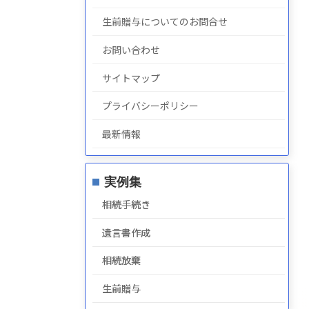
生前贈与についてのお問合せ
お問い合わせ
サイトマップ
プライバシーポリシー
最新情報
実例集
相続手続き
遺言書作成
相続放棄
生前贈与