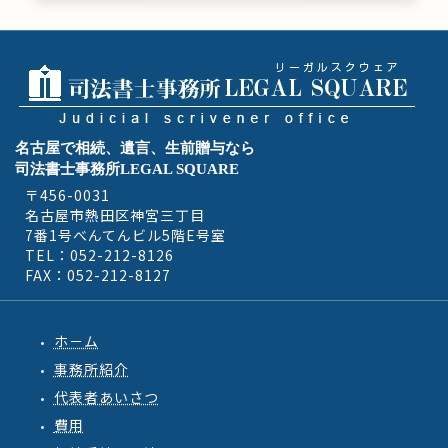
名古屋で相続、遺言、生前贈与なら
司法書士事務所LEGAL SQUARE
〒456-0031
名古屋市熱田区神宮三丁目
7番1号べんてんビル5階E号室
TEL：052-212-8126
FAX：052-212-8127
ホ－ム
事務所紹介
代表者あいさつ
費用