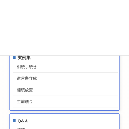
お問い合わせ
サイトマップ
プライバシーポリシー
最新情報
実例集
相続手続き
遺言書作成
相続放棄
生前贈与
Q&A