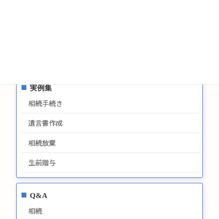
サイトマップ
プライバシーポリシー
最新情報
実例集
相続手続き
遺言書作成
相続放棄
生前贈与
Q&A
相続